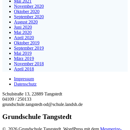
Mai 2021
November 2020
Oktober 2020
September 2020
August 2020
Juni 2020
Mai 2020
April 2020
Oktober 2019
September 2019
Mai 2019
März 2019
November 2018
April 2018
Impressum
Datenschutz
Schulstraße 13, 22889 Tangstedt
04109 / 250133
grundschule.tangstedt-od@schule.landsh.de
Grundschule Tangstedt
© 2026 Grundschule Tangstedt. WordPress mit dem
Mesmerize-