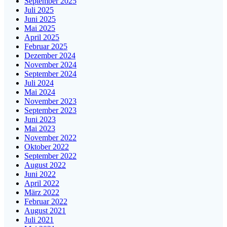
September 2025
Juli 2025
Juni 2025
Mai 2025
April 2025
Februar 2025
Dezember 2024
November 2024
September 2024
Juli 2024
Mai 2024
November 2023
September 2023
Juni 2023
Mai 2023
November 2022
Oktober 2022
September 2022
August 2022
Juni 2022
April 2022
März 2022
Februar 2022
August 2021
Juli 2021