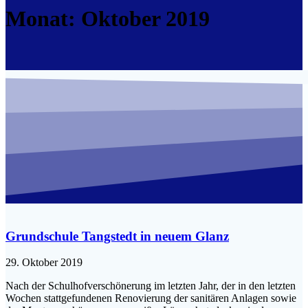
Monat:
Oktober 2019
Grundschule Tangstedt in neuem Glanz
29. Oktober 2019
Nach der Schulhofverschönerung im letzten Jahr, der in den letzten
Wochen stattgefundenen Renovierung der sanitären Anlagen sowie