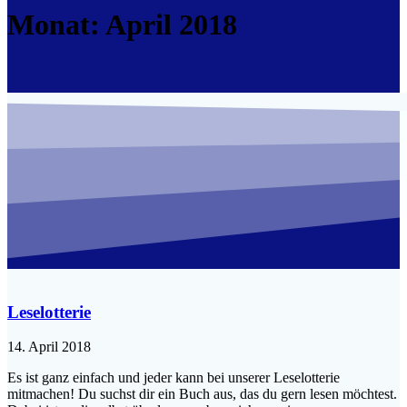
Monat:
April 2018
Leselotterie
14. April 2018
Es ist ganz einfach und jeder kann bei unserer Leselotterie
mitmachen! Du suchst dir ein Buch aus, das du gern lesen möchtest.