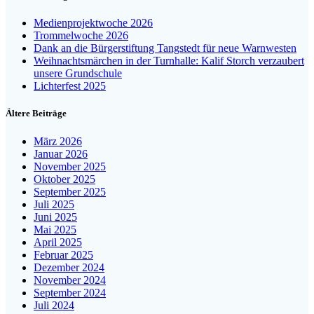
Medienprojektwoche 2026
Trommelwoche 2026
Dank an die Bürgerstiftung Tangstedt für neue Warnwesten
Weihnachtsmärchen in der Turnhalle: Kalif Storch verzaubert
unsere Grundschule
Lichterfest 2025
Ältere Beiträge
März 2026
Januar 2026
November 2025
Oktober 2025
September 2025
Juli 2025
Juni 2025
Mai 2025
April 2025
Februar 2025
Dezember 2024
November 2024
September 2024
Juli 2024