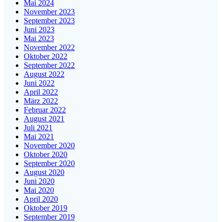
Mai 2024
November 2023
September 2023
Juni 2023
Mai 2023
November 2022
Oktober 2022
September 2022
August 2022
Juni 2022
April 2022
März 2022
Februar 2022
August 2021
Juli 2021
Mai 2021
November 2020
Oktober 2020
September 2020
August 2020
Juni 2020
Mai 2020
April 2020
Oktober 2019
September 2019