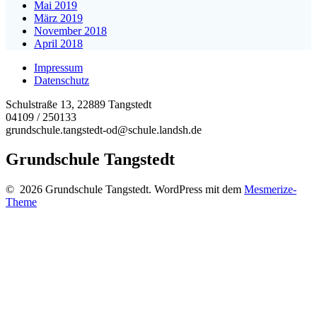
Mai 2019
März 2019
November 2018
April 2018
Impressum
Datenschutz
Schulstraße 13, 22889 Tangstedt
04109 / 250133
grundschule.tangstedt-od@schule.landsh.de
Grundschule Tangstedt
© 2026 Grundschule Tangstedt. WordPress mit dem
Mesmerize-
Theme