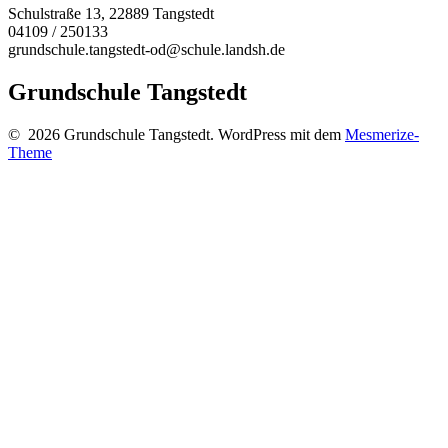
Schulstraße 13, 22889 Tangstedt
04109 / 250133
grundschule.tangstedt-od@schule.landsh.de
Grundschule Tangstedt
© 2026 Grundschule Tangstedt. WordPress mit dem
Mesmerize-
Theme