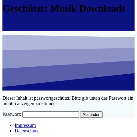
Geschützt: Musik Downloads
Dieser Inhalt ist passwortgeschützt. Bitte gib unten das Passwort ein,
um ihn anzeigen zu können.
Passwort:
Impressum
Datenschutz